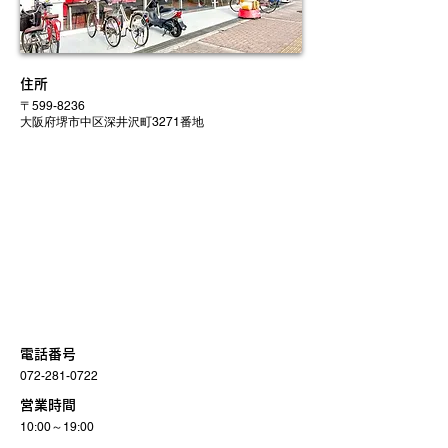
住所
〒599-8236
大阪府堺市中区深井沢町3271番地
電話番号
072-281-0722
営業時間
10:00～19:00