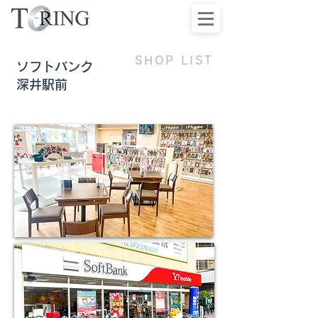
SHOP LIST
ソフトバンク
深井駅前