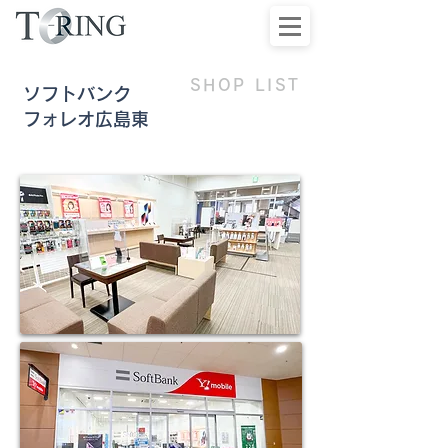
SHOP LIST
ソフトバンク
フォレオ広島東