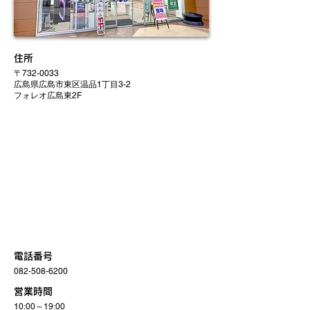
住所
〒732-0033
広島県広島市東区温品1丁目3-2
フォレオ広島東2F
電話番号
082-508-6200
営業時間
10:00～19:00